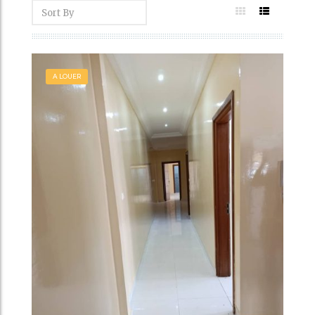
A LOUER