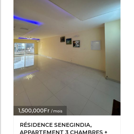
1,500,000Fr
/ mois
RÉSIDENCE SENEGINDIA,
APPARTEMENT 3 CHAMBRES +