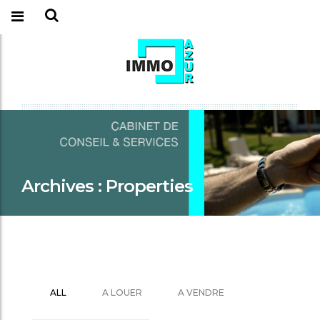
Archives :
Properties
ALL
A LOUER
A VENDRE