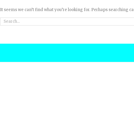
It seems we can’t find what you’re looking for. Perhaps searching ca