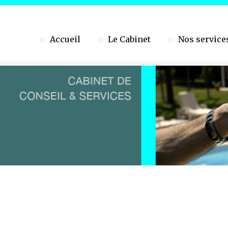
Accueil
Le Cabinet
Nos service