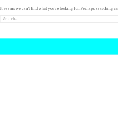
It seems we can’t find what you’re looking for. Perhaps searching ca