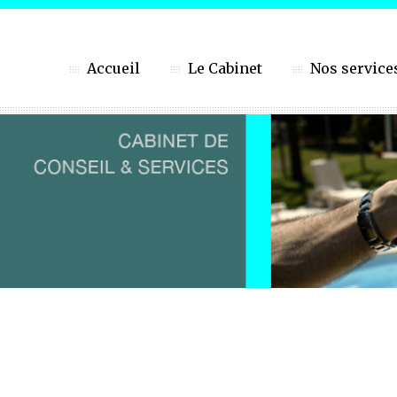
Accueil
Le Cabinet
Nos service