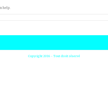
n help.
Copyright 2016 - Tout droit réservé