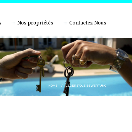
s
Nos propriétés
Contactez-Nous
HOME
LEDERSTOLZ BEWERTUNG