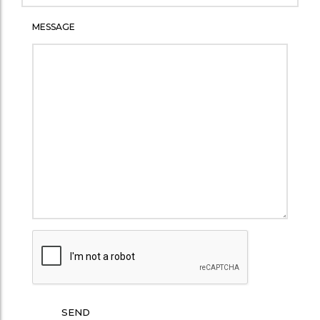
MESSAGE