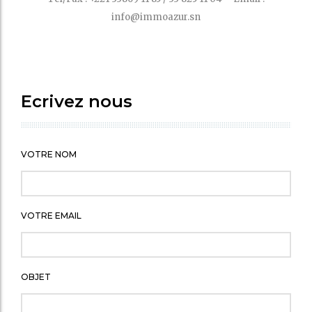
info@immoazur.sn
Ecrivez nous
VOTRE NOM
VOTRE EMAIL
OBJET