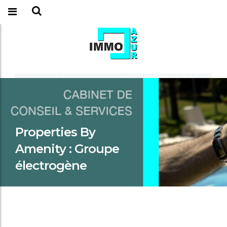
Properties By
Amenity :
Groupe
électrogène