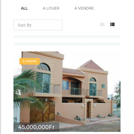
ALL
A LOUER
A VENDRE
A VENDRE
45,000,000Fr