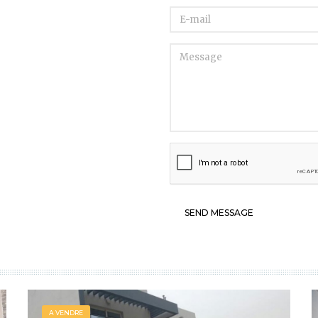
SEND MESSAGE
A VENDRE