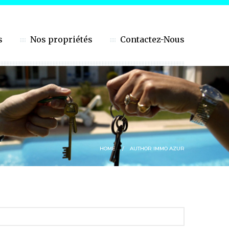
s
Nos propriétés
Contactez-Nous
HOME
AUTHOR IMMO AZUR