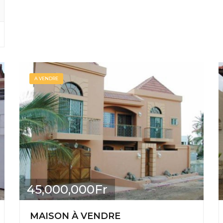
A VENDRE
45,000,000Fr
MAISON À VENDRE