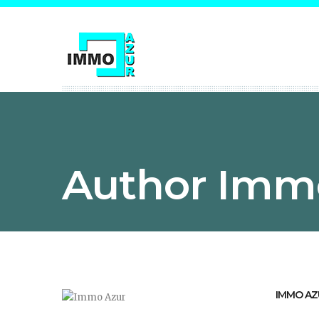
Author Imm
IMMO AZ