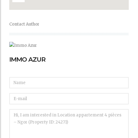
Contact Author
IMMO AZUR