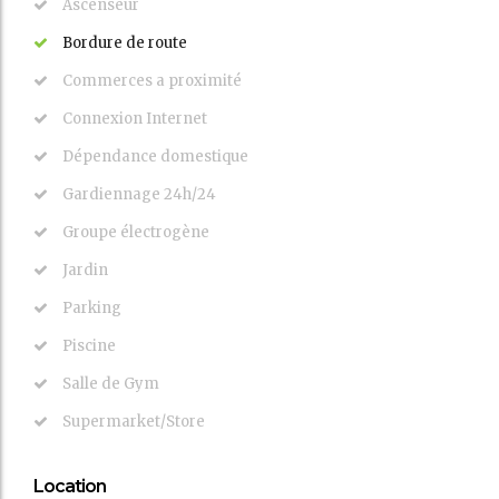
Ascenseur
Bordure de route
Commerces a proximité
Connexion Internet
Dépendance domestique
Gardiennage 24h/24
Groupe électrogène
Jardin
Parking
Piscine
Salle de Gym
Supermarket/Store
Location