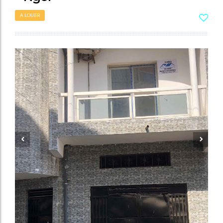
A LOUER