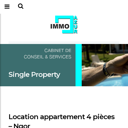
Single Property
Location appartement 4 pièces
– Ngor